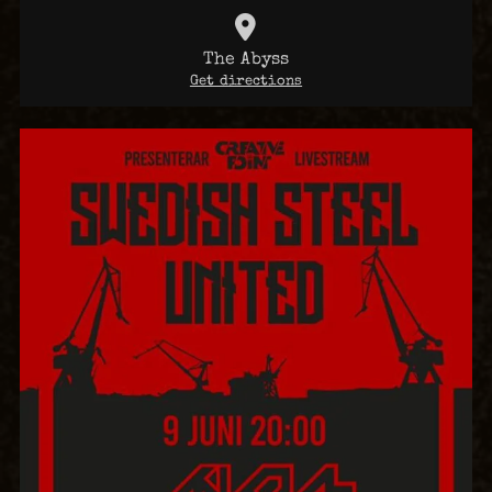
The Abyss
Get directions