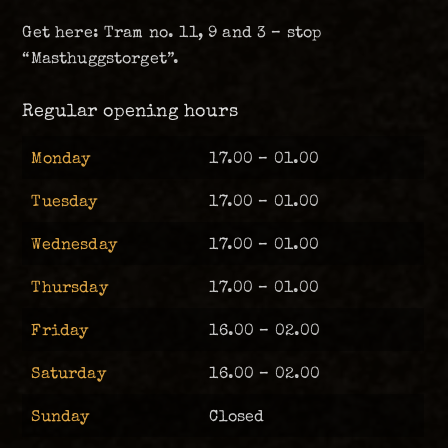
Get here: Tram no. 11, 9 and 3 – stop
“Masthuggstorget”.
Regular opening hours
Monday
17.00 – 01.00
Tuesday
17.00 – 01.00
Wednesday
17.00 – 01.00
Thursday
17.00 – 01.00
Friday
16.00 – 02.00
Saturday
16.00 – 02.00
Sunday
Closed