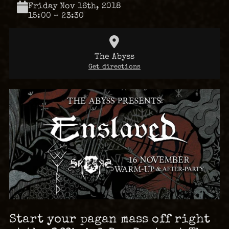
Friday Nov 16th, 2018
15:00 – 23:30
The Abyss
Get directions
Start your pagan mass off right